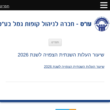
תפריט
לדלג
תפריט
לתוכן
שיעור העלות השנתית הצפויה לשנת 2026
שיעור העלות השנתית הצפויה לשנת 2026