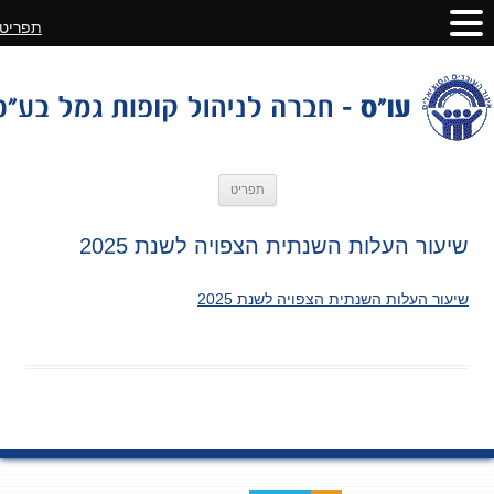
תפריט
לדלג
תפריט
לתוכן
שיעור העלות השנתית הצפויה לשנת 2025
שיעור העלות השנתית הצפויה לשנת 2025