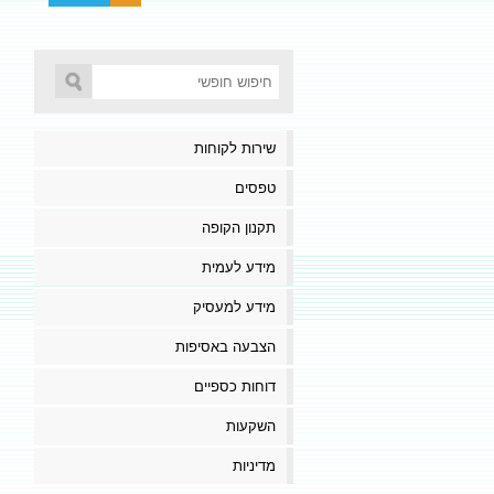
שירות לקוחות
טפסים
תקנון הקופה
מידע לעמית
מידע למעסיק
הצבעה באסיפות
דוחות כספיים
השקעות
מדיניות