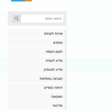
שירות לקוחות
טפסים
תקנון הקופה
מידע לעמית
מידע למעסיק
הצבעה באסיפות
דוחות כספיים
השקעות
מדיניות