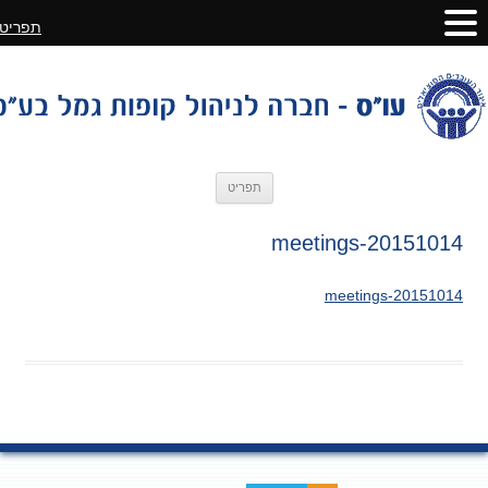
תפריט
לדלג
תפריט
לתוכן
20151014-meetings
20151014-meetings