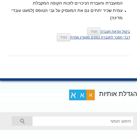
המועברת והעברת הניכויים לזכות הקופה המקבלת.
עמית שכיר יחתים גם את המעסיק על גבי הטופס (למעט עובדי
מדינה)
ביטול הוראת העברה
הורד
דברי הסבר להעברת כספים מקופ”ג אחרת
הורד
גדלת אותיות
א
א
א