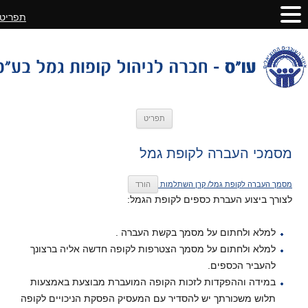
תפריט
לדלג
תפריט
לתוכן
מסמכי העברה לקופת גמל
מסמך העברה לקופת גמל/ קרן השתלמות
הורד
לצורך ביצוע העברת כספים לקופת הגמל:
למלא ולחתום על מסמך בקשת העברה .
למלא ולחתום על מסמך הצטרפות לקופה חדשה אליה ברצונך
להעביר הכספים.
במידה וההפקדות לזכות הקופה המועברת מבוצעת באמצעות
תלוש משכורתך יש להסדיר עם המעסיק הפסקת הניכויים לקופה