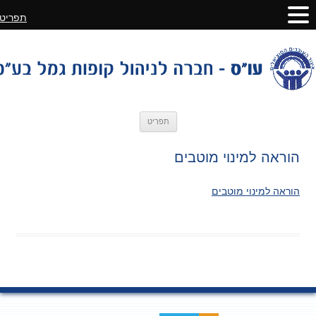
תפריט
לדלג
תפריט
לתוכן
הוראה למינוי מוטבים
הוראה למינוי מוטבים