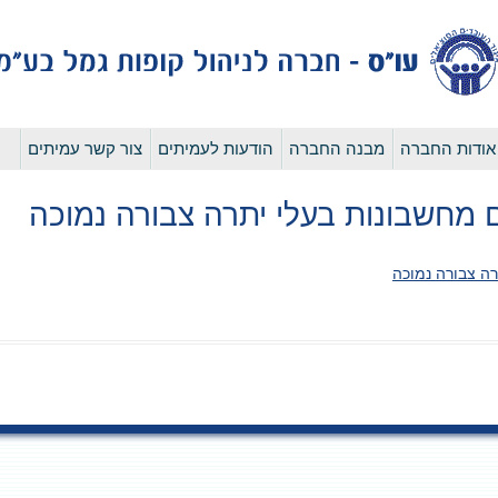
לדלג
אודות החברה
מבנה החברה
הודעות לעמיתים
צור קשר עמיתים
לתוכן
מחשבונות בעלי יתרה צבורה נמוכה
ה צבורה נמוכה