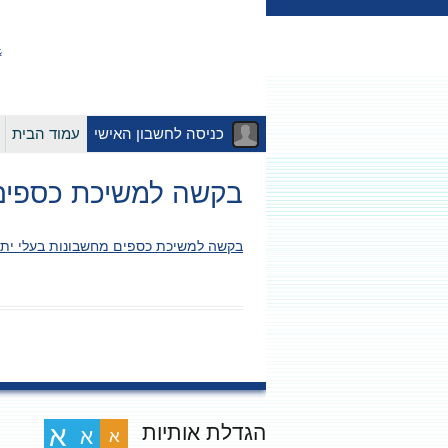
כניסה לחשבון האישי
עמוד הבית
בקשה למשיכת כספים 
בקשה למשיכת כספים מחשבונות בעלי יתר
הגדלת אותיות
א
א
א