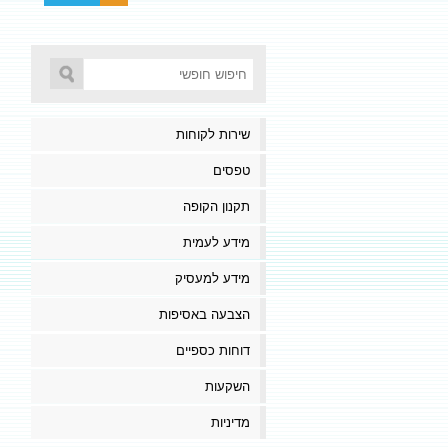
שירות לקוחות
טפסים
תקנון הקופה
מידע לעמית
מידע למעסיק
הצבעה באסיפות
דוחות כספיים
השקעות
מדיניות