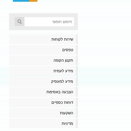
שירות לקוחות
טפסים
תקנון הקופה
מידע לעמית
מידע למעסיק
הצבעה באסיפות
דוחות כספיים
השקעות
מדיניות