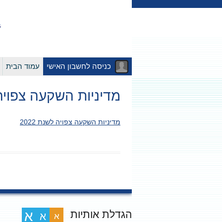
כניסה לחשבון האישי
עמוד הבית
מדיניות השקעה צפויה לש
מדיניות השקעה צפויה לשנת 2022
הגדלת אותיות
א
א
א