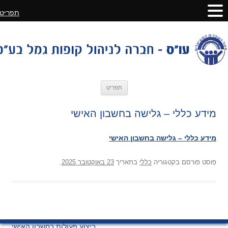
תפריט
לדלג
תפריט
לתוכן
מידע כללי – גלישה בחשבון האישי
מידע כללי – גלישה בחשבון האישי
פוסט
פורסם בקטגוריה
כללי
בתאריך
23 באוקטובר 2025
.
ניווט
ביצוע פעולות בחשבון האישי