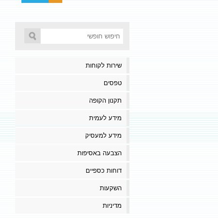
שירות לקוחות
טפסים
תקנון הקופה
מידע לעמית
מידע למעסיק
הצבעה באסיפות
דוחות כספיים
השקעות
מדיניות