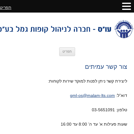
תפריט
לדלג
תפריט
לתוכן
צור קשר עמיתים
ליצירת קשר ניתן לפנות למוקד שירות לקוחות:
דוא”ל:
gml-os@malam-lts.com
טלפון: 03-5651091
שעות פעילות א’ עד ה’ 8:00 עד 16:00