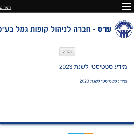
תפריט
לדלג
תפריט
לתוכן
מידע סטטיסטי לשנת 2023
מידע סטטיסטי לשנת 2023