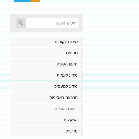
שירות לקוחות
טפסים
תקנון הקופה
מידע לעמית
מידע למעסיק
הצבעה באסיפות
דוחות כספיים
השקעות
מדיניות