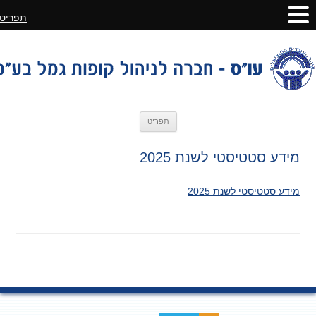
תפריט
לדלג
תפריט
לתוכן
מידע סטטיסטי לשנת 2025
מידע סטטיסטי לשנת 2025