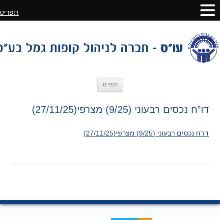
תפריט
לדלג
תפריט
לתוכן
דו”ח נכסים רבעוני (9/25) מצרפי(27/11/25)
דו"ח נכסים רבעוני (9/25) מצרפי(27/11/25)