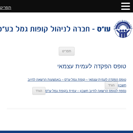
תפריט
לדלג
תפריט
לתוכן
טופס הפקדה לעמית עצמאי
טופס הפקדה לעמית עצמאי – קופת גמל עו”ס – באמצעות הרשאה לחיוב
חשבון
הורד
נספח לטופס הרשאה לחיוב חשבון – עמית בקופת גמל עו”ס
הורד